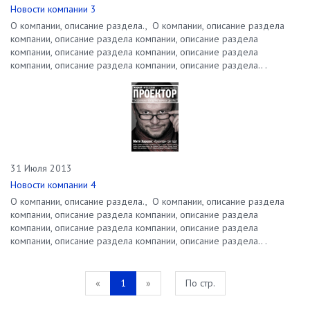
Новости компании 3
О компании, описание раздела., О компании, описание раздела
компании, описание раздела компании, описание раздела
компании, описание раздела компании, описание раздела
компании, описание раздела компании, описание раздела.. .
31 Июля 2013
Новости компании 4
О компании, описание раздела., О компании, описание раздела
компании, описание раздела компании, описание раздела
компании, описание раздела компании, описание раздела
компании, описание раздела компании, описание раздела.. .
«
1
»
По стр.