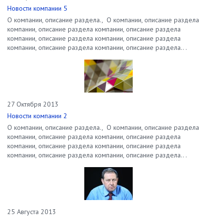
Новости компании 5
О компании, описание раздела., О компании, описание раздела
компании, описание раздела компании, описание раздела
компании, описание раздела компании, описание раздела
компании, описание раздела компании, описание раздела.. .
27 Октября 2013
Новости компании 2
О компании, описание раздела., О компании, описание раздела
компании, описание раздела компании, описание раздела
компании, описание раздела компании, описание раздела
компании, описание раздела компании, описание раздела.. .
25 Августа 2013