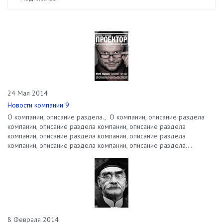
24 Мая 2014
Новости компании 9
О компании, описание раздела., О компании, описание раздела
компании, описание раздела компании, описание раздела
компании, описание раздела компании, описание раздела
компании, описание раздела компании, описание раздела.. .
8 Февраля 2014