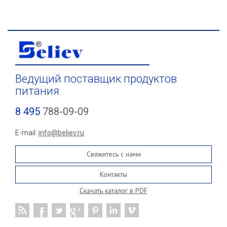
Ведущий поставщик продуктов
питания
8 495
788-09-09
E-mail:
info@believ.ru
Свяжитесь с нами
Контакты
Скачать каталог в PDF