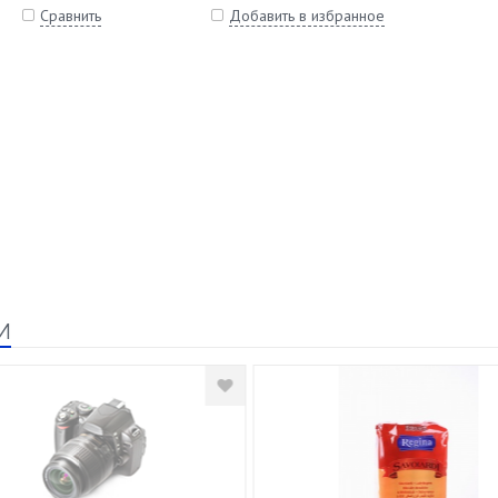
Сравнить
Добавить в избранное
и