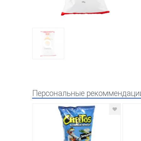
Персональные рекоммендаци