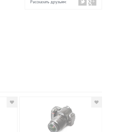
Рассказать друзьям: