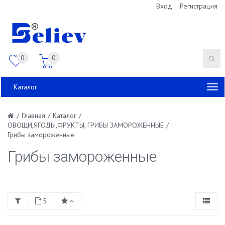
Вход
Регистрация
0
0
Каталог
/
Главная
/
Каталог
/
ОВОЩИ,ЯГОДЫ,ФРУКТЫ, ГРИБЫ ЗАМОРОЖЕННЫЕ
/
Грибы замороженные
Грибы замороженные
5