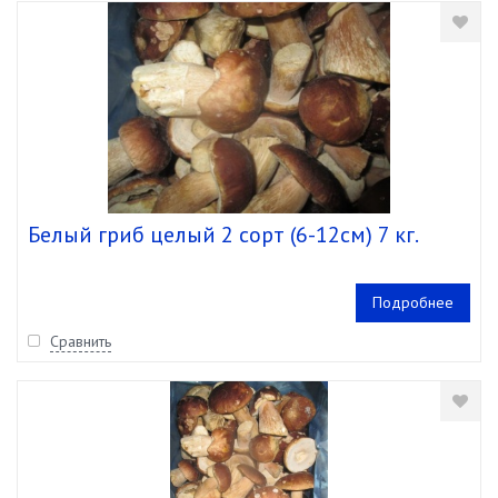
Белый гриб целый 2 сорт (6-12см) 7 кг.
Подробнее
Сравнить