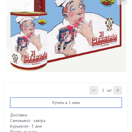
шт
Купить в 1 клик
Доставка:
Самовывоз - завтра
Курьером - 3 дня
Пункты выдачи