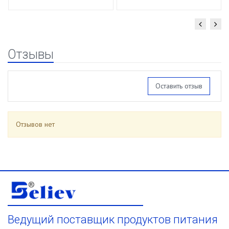
(1,480кг/1л) уп.12
шт
Отзывы
Оставить отзыв
Отзывов нет
Ведущий поставщик продуктов питания