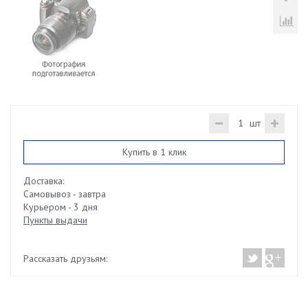
шт
Купить в 1 клик
Доставка:
Самовывоз - завтра
Курьером - 3 дня
Пункты выдачи
Рассказать друзьям: