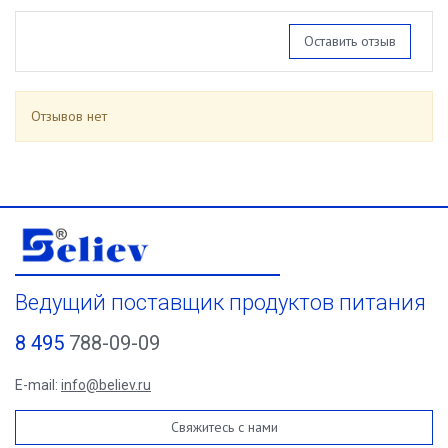
Оставить отзыв
Отзывов нет
Ведущий поставщик продуктов питания
8 495
788-09-09
E-mail:
info@believ.ru
Свяжитесь с нами