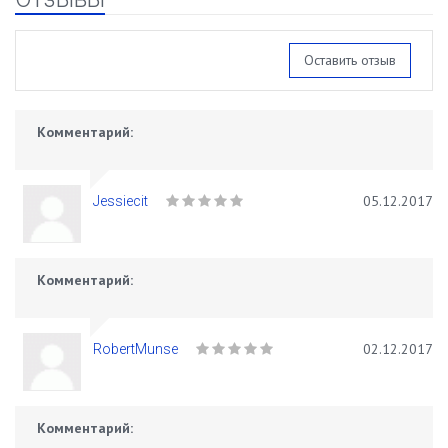
Оставить отзыв
Комментарий:
05.12.2017
Jessiecit
Комментарий:
02.12.2017
RobertMunse
Комментарий: