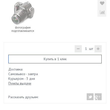
шт
Купить в 1 клик
Доставка:
Самовывоз - завтра
Курьером - 3 дня
Пункты выдачи
Рассказать друзьям: