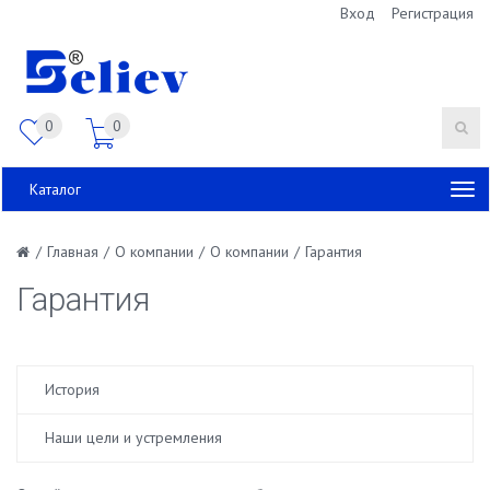
Вход
Регистрация
0
0
Каталог
/
Главная
/
О компании
/
О компании
/
Гарантия
Гарантия
История
Наши цели и устремления