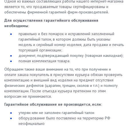
Одной из важных составляющих работы нашего интернет-магазина
является то, что продаваемые товары сертифицированы и
обеспечены фирменной гарантией фирм-производителей.
Для осуществления гарантийного обслуживания
необходимы:
правильно и без помарок и исправлений заполненный
гарантийный талон, в котором должны быть указаны
модель и серийный номер изделия, дата продажи и печать
торгующей организации;
документ, подтверждающий покупку (товарная накладная);
полная комплектация товара.
Обращаем также ваше внимание на то, что при получении и
оплате заказа покупатель в присутствии курьера обязан проверить
комплектацию и внешний вид изделия на предмет отсутствия
физических дефектов (царапин, трещин, сколов и т.п.) и полноту
комплектации. После отъезда курьера претензии по этим
вопросам не принимаются.
Гарантийное обслуживание не производится, если:
утерян или не заполнен гарантийный талон
оборудование было поставлено на территорию РФ
неофициально