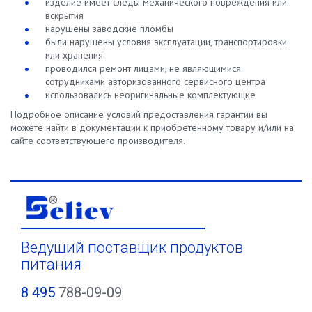
изделие имеет следы механического повреждения или
вскрытия
нарушены заводские пломбы
были нарушены условия эксплуатации, транспортировки
или хранения
проводился ремонт лицами, не являющимися
сотрудниками авторизованного сервисного центра
использовались неоригинальные комплектующие
Подробное описание условий предоставления гарантии вы
можете найти в документации к приобретенному товару и/или на
сайте соответствующего производителя.
Ведущий поставщик продуктов
питания
8 495
788-09-09