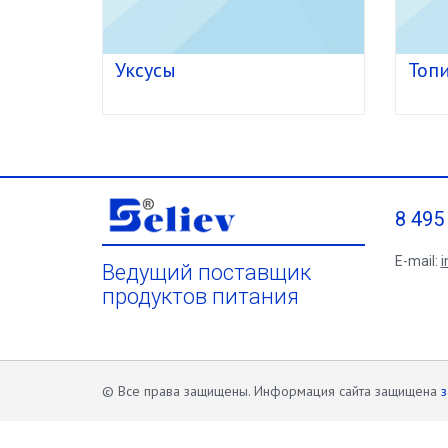
Уксусы
Топ
8 495
E-mail:
i
Ведущий поставщик
продуктов питания
© Все права защищены. Информация сайта защищена