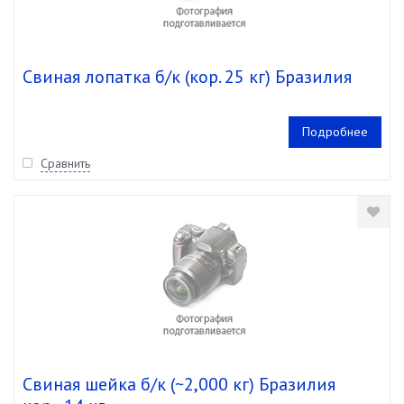
Свиная лопатка б/к (кор. 25 кг) Бразилия
Подробнее
Сравнить
Свиная шейка б/к (~2,000 кг) Бразилия