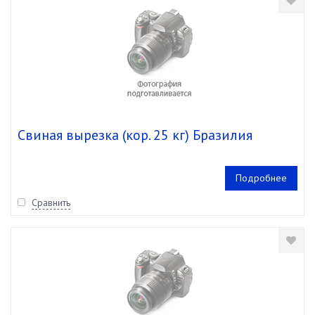
Свиная вырезка (кор. 25 кг) Бразилия
Подробнее
Сравнить