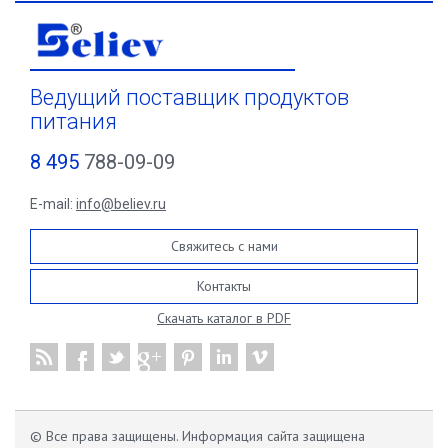
Ведущий поставщик продуктов
питания
8 495
788-09-09
E-mail:
info@believ.ru
Свяжитесь с нами
Контакты
Скачать каталог в PDF
© Все права защищены. Информация сайта защищена