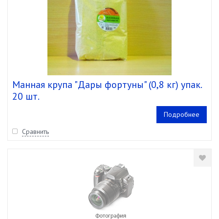
Манная крупа "Дары фортуны" (0,8 кг) упак.
20 шт.
Подробнее
Сравнить