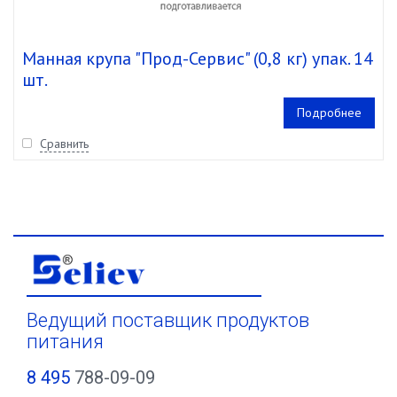
Манная крупа "Прод-Сервис" (0,8 кг) упак. 14
шт.
Подробнее
Сравнить
Ведущий поставщик продуктов
питания
8 495
788-09-09