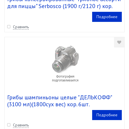
для пиццы" Serbosco (1900 г/2120 г) кор.
6шт.
Подробнее
Сравнить
Грибы шампиньоны целые "ДЕЛЬКОФФ"
(3100 мл)(1800сух вес) кор. 6шт.
Подробнее
Сравнить