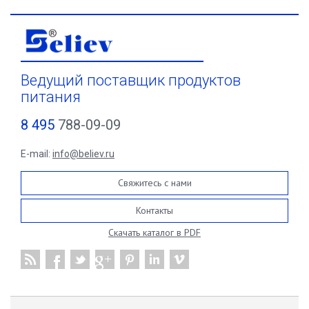
Ведущий поставщик продуктов
питания
8 495
788-09-09
E-mail:
info@believ.ru
Свяжитесь с нами
Контакты
Скачать каталог в PDF