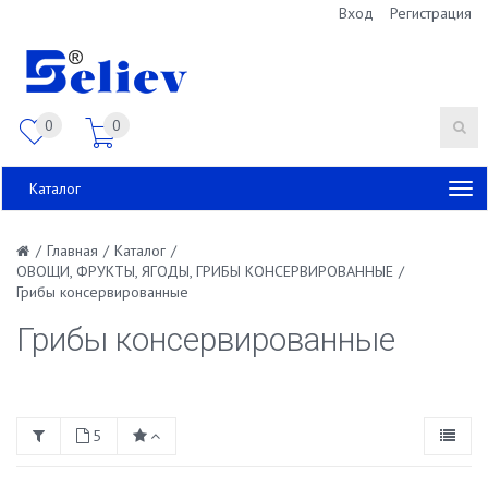
Вход
Регистрация
0
0
Каталог
/
Главная
/
Каталог
/
ОВОЩИ, ФРУКТЫ, ЯГОДЫ, ГРИБЫ КОНСЕРВИРОВАННЫЕ
/
Грибы консервированные
Грибы консервированные
5