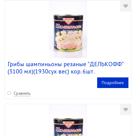
Грибы шампиньоны резаные "ДЕЛЬКОФФ"
(3100 мл)(1930сух вес) кор. 6шт.
Подробнее
Сравнить