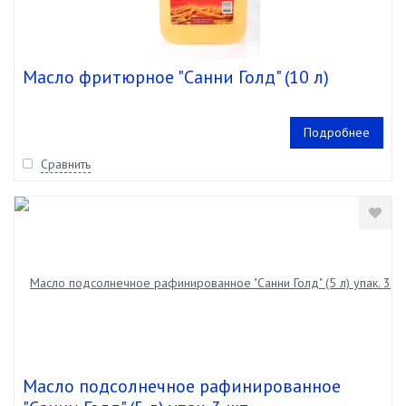
Масло фритюрное "Санни Голд" (10 л)
Подробнее
Сравнить
Масло подсолнечное рафинированное