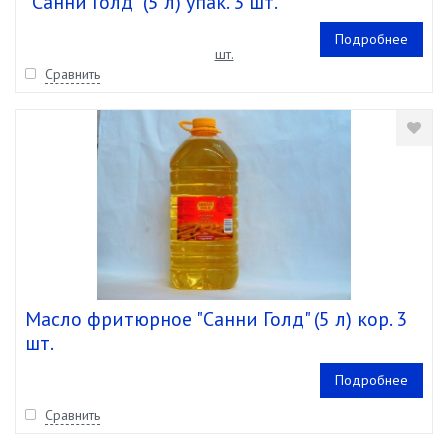
"Санни Голд" (5 л) упак. 3 шт.
Подробнее
Сравнить
Масло фритюрное "Санни Голд" (5 л) кор. 3
шт.
Подробнее
Сравнить