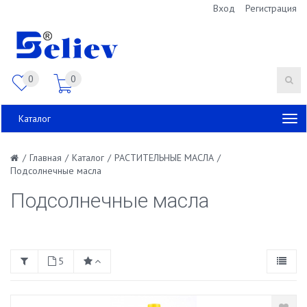
Вход
Регистрация
0
0
Каталог
/
Главная
/
Каталог
/
РАСТИТЕЛЬНЫЕ МАСЛА
/
Подсолнечные масла
Подсолнечные масла
5