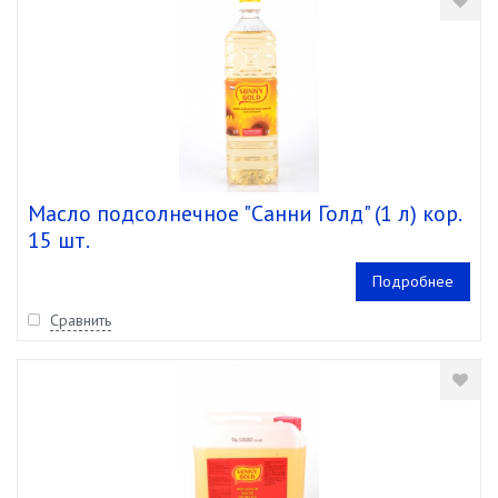
Масло подсолнечное "Санни Голд" (1 л) кор.
15 шт.
Подробнее
Сравнить