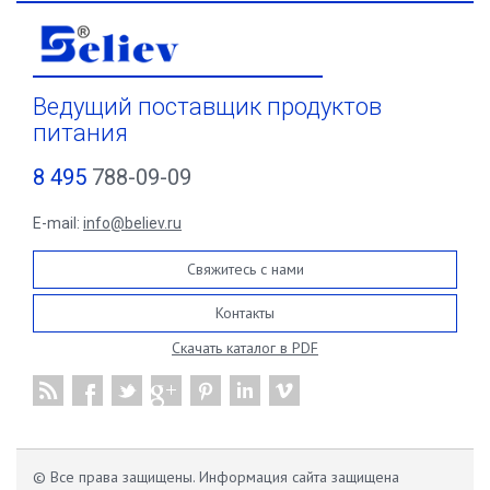
Ведущий поставщик продуктов
питания
8 495
788-09-09
E-mail:
info@believ.ru
Свяжитесь с нами
Контакты
Скачать каталог в PDF
© Все права защищены. Информация сайта защищена