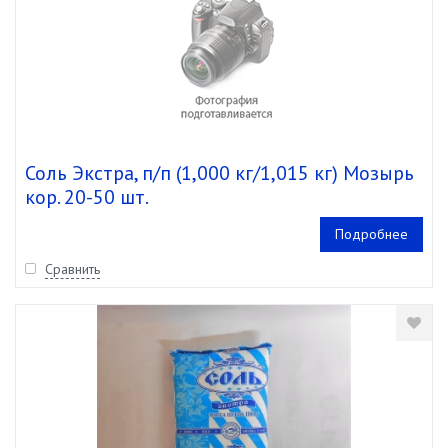
Соль Экстра, п/п (1,000 кг/1,015 кг) Мозырь
кор. 20-50 шт.
Подробнее
Сравнить