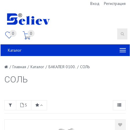
Вход
Регистрация
0
0
Каталог
/
Главная
/
Каталог
/
БАКАЛЕЯ 0100.
/
СОЛЬ
СОЛЬ
5