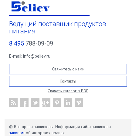
Ведущий поставщик продуктов
питания
8 495
788-09-09
E-mail:
info@believ.ru
Свяжитесь с нами
Контакты
Скачать каталог в PDF
© Все права защищены. Информация сайта защищена
законом
об авторских правах.