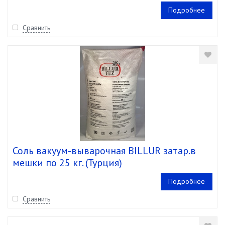
Подробнее
Сравнить
Соль вакуум-выварочная BILLUR затар.в
мешки по 25 кг. (Турция)
Подробнее
Сравнить