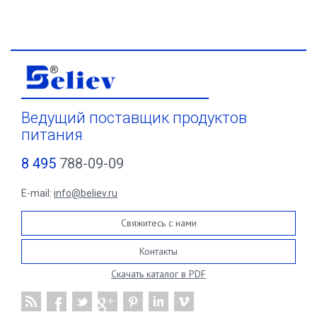
Ведущий поставщик продуктов
питания
8 495
788-09-09
E-mail:
info@believ.ru
Свяжитесь с нами
Контакты
Скачать каталог в PDF