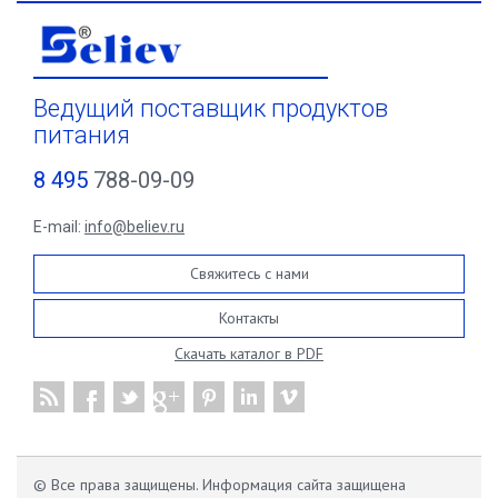
Ведущий поставщик продуктов
питания
8 495
788-09-09
E-mail:
info@believ.ru
Свяжитесь с нами
Контакты
Скачать каталог в PDF
© Все права защищены. Информация сайта защищена