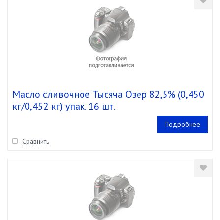
Масло сливочное Тысяча Озер 82,5% (0,450
кг/0,452 кг) упак. 16 шт.
Подробнее
Сравнить