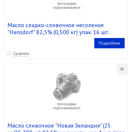
Масло сладко-сливочное несоленое
"Hansdorf" 82,5% (0,500 кг) упак. 16 шт.
Подробнее
Сравнить
Масло сливочное "Новая Зеландия" (25