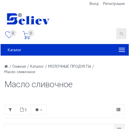
Вход
Регистрация
0
0
Каталог
/
Главная
/
Каталог
/
МОЛОЧНЫЕ ПРОДУКТЫ
/
Масло сливочное
Масло сливочное
5