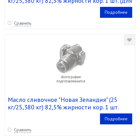
кг/25,380 кг) 82,5% жирности кор. 1 шт. (для
Шоколадницы)
Подробнее
Сравнить
Масло сливочное "Новая Зеландия" (25
кг/25,380 кг) 82,5% жирности кор. 1 шт.
Подробнее
Сравнить