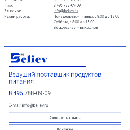
Факс:
8
495
788-09-09
Эл. почта:
info@believ.ru
Режим работы:
Понедельник–пятница, с 8:00 до 18:00
Суббота, с 8:00 до 15:00
Воскресенье — выходной
Ведущий поставщик продуктов
питания
8 495
788-09-09
E-mail:
info@believ.ru
Свяжитесь с нами
Контакты