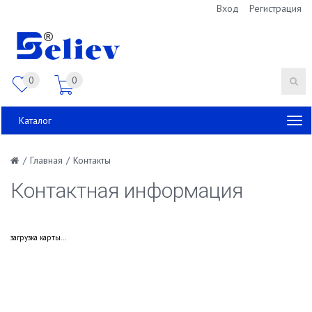
Вход
Регистрация
0
0
Каталог
/
Главная
/
Контакты
Контактная информация
загрузка карты...