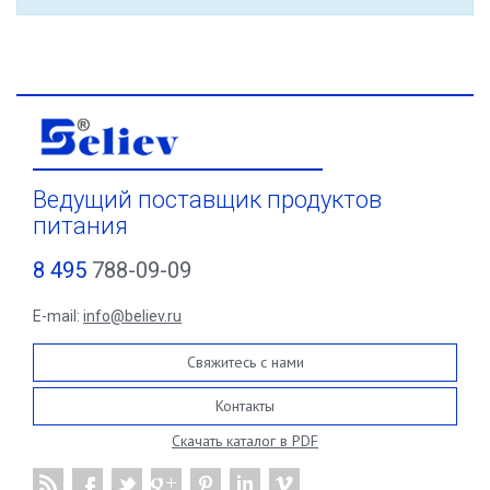
Ведущий поставщик продуктов
питания
8 495
788-09-09
E-mail:
info@believ.ru
Свяжитесь с нами
Контакты
Скачать каталог в PDF