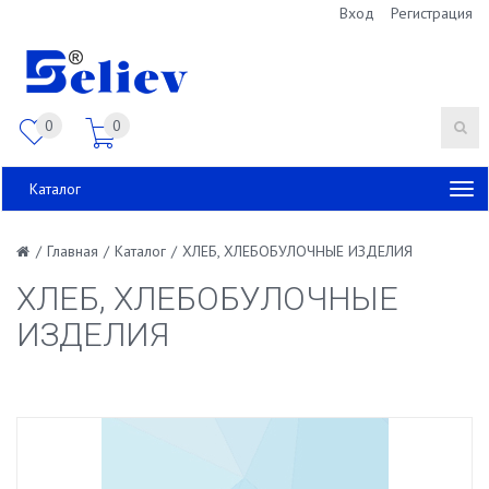
Вход
Регистрация
0
0
Каталог
/
Главная
/
Каталог
/
ХЛЕБ, ХЛЕБОБУЛОЧНЫЕ ИЗДЕЛИЯ
ХЛЕБ, ХЛЕБОБУЛОЧНЫЕ
ИЗДЕЛИЯ