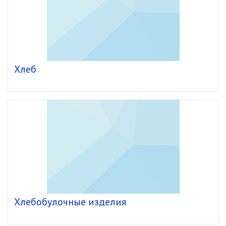
Хлеб
Хлебобулочные изделия