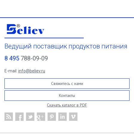
Ведущий поставщик продуктов питания
8 495
788-09-09
E-mail:
info@believ.ru
Свяжитесь с нами
Контакты
Скачать каталог в PDF