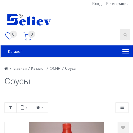
Вход
Регистрация
0
0
Каталог
/
Главная
/
Каталог
/
ФСИН
/
Соусы
Соусы
5