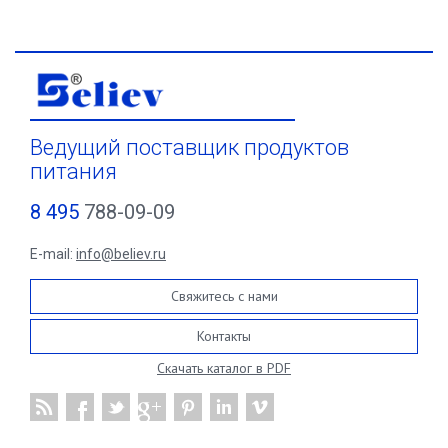
Ведущий поставщик продуктов
питания
8 495
788-09-09
E-mail:
info@believ.ru
Свяжитесь с нами
Контакты
Скачать каталог в PDF