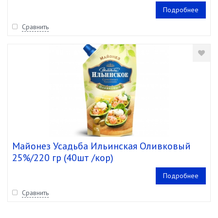
Подробнее
Сравнить
Майонез Усадьба Ильинская Оливковый
25%/220 гр (40шт /кор)
Подробнее
Сравнить