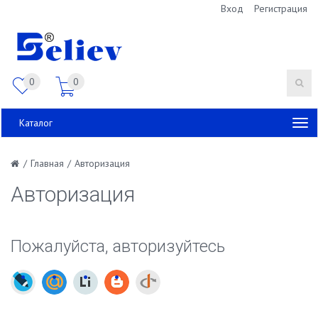
Вход
Регистрация
0
0
Каталог
/
Главная
/
Авторизация
Авторизация
Пожалуйста, авторизуйтесь