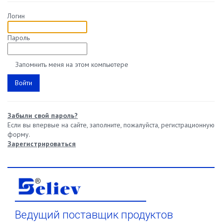
Логин
Пароль
Запомнить меня на этом компьютере
Забыли свой пароль?
Если вы впервые на сайте, заполните, пожалуйста, регистрационную
форму.
Зарегистрироваться
Ведущий поставщик продуктов