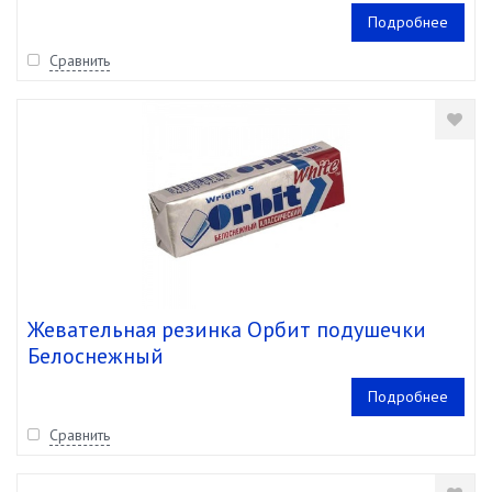
Подробнее
Сравнить
Жевательная резинка Орбит подушечки
Белоснежный
Подробнее
Сравнить