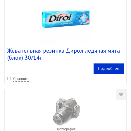
Жевательная резинка Дирол ледяная мята
(блок) 30/14г
Подробнее
Сравнить