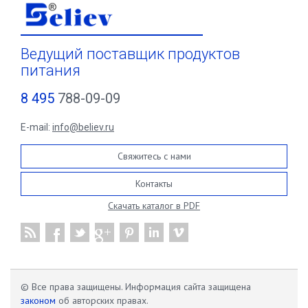
Ведущий поставщик продуктов
питания
8 495
788-09-09
E-mail:
info@believ.ru
Свяжитесь с нами
Контакты
Скачать каталог в PDF
© Все права защищены. Информация сайта защищена
законом
об авторских правах.