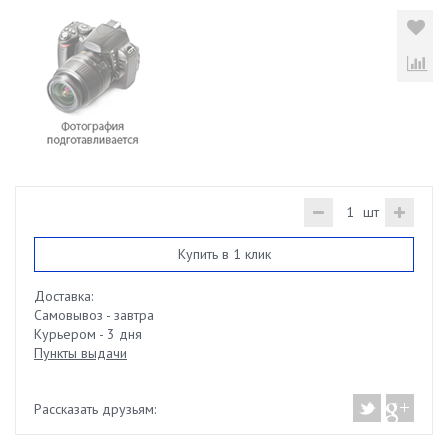
шт
Купить в 1 клик
Доставка:
Самовывоз - завтра
Курьером - 3 дня
Пункты выдачи
Рассказать друзьям: