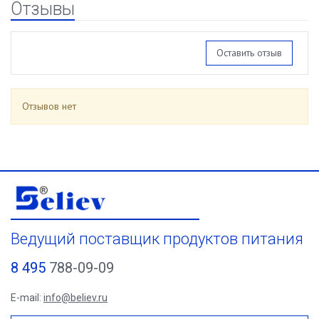
Отзывы
Оставить отзыв
Отзывов нет
Ведущий поставщик продуктов питания
8 495
788-09-09
E-mail:
info@believ.ru