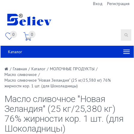
Вход
Регистрация
0
0
Каталог
/
Главная
/
Каталог
/
МОЛОЧНЫЕ ПРОДУКТЫ
/
Масло сливочное
/
Масло сливочное "Новая Зеландия" (25 кг/25,380 кг) 76%
жирности кор. 1 шт. (для Шоколадницы)
Масло сливочное "Новая
Зеландия" (25 кг/25,380 кг)
76% жирности кор. 1 шт. (для
Шоколадницы)