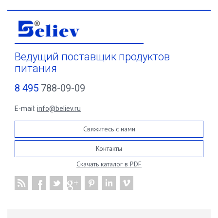
Ведущий поставщик продуктов
питания
8 495
788-09-09
E-mail:
info@believ.ru
Свяжитесь с нами
Контакты
Скачать каталог в PDF