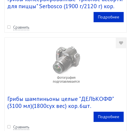
для пиццы" Serbosco (1900 г/2120 г) кор.
6шт.
Подробнее
Сравнить
Грибы шампиньоны целые "ДЕЛЬКОФФ"
(3100 мл)(1800сух вес) кор. 6шт.
Подробнее
Сравнить