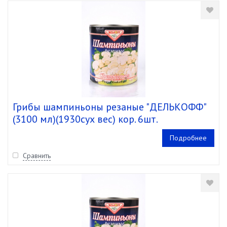
Грибы шампиньоны резаные "ДЕЛЬКОФФ"
(3100 мл)(1930сух вес) кор. 6шт.
Подробнее
Сравнить