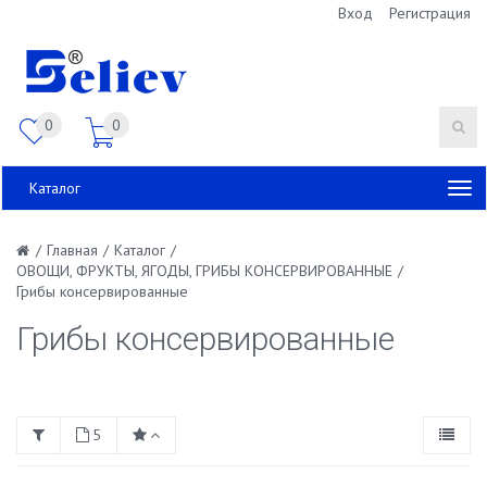
Вход
Регистрация
0
0
Каталог
/
Главная
/
Каталог
/
ОВОЩИ, ФРУКТЫ, ЯГОДЫ, ГРИБЫ КОНСЕРВИРОВАННЫЕ
/
Грибы консервированные
Грибы консервированные
5