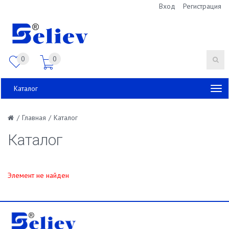
Вход
Регистрация
0
0
Каталог
/
Главная
/
Каталог
Каталог
Элемент не найден