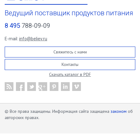
Ведущий поставщик продуктов питания
8 495
788-09-09
E-mail:
info@believ.ru
Свяжитесь с нами
Контакты
Скачать каталог в PDF
© Все права защищены. Информация сайта защищена
законом
об
авторских правах.