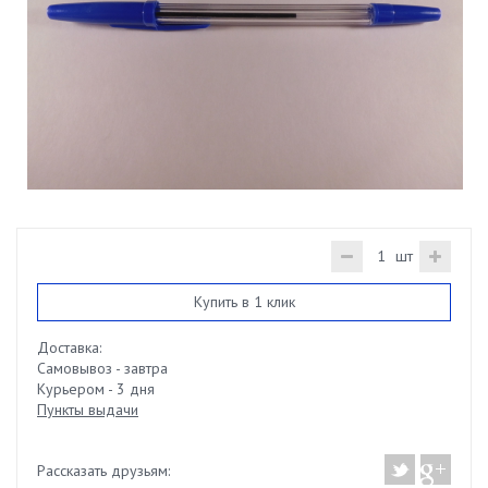
шт
Купить в 1 клик
Доставка:
Самовывоз - завтра
Курьером - 3 дня
Пункты выдачи
Рассказать друзьям: