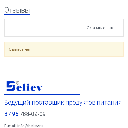
Отзывы
Оставить отзыв
Отзывов нет
Ведущий поставщик продуктов питания
8 495
788-09-09
E-mail:
info@believ.ru