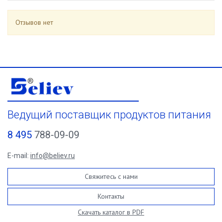
Отзывов нет
Ведущий поставщик продуктов питания
8 495
788-09-09
E-mail:
info@believ.ru
Свяжитесь с нами
Контакты
Скачать каталог в PDF