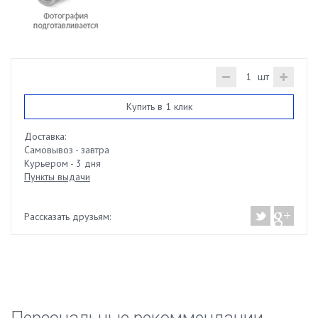
шт
Купить в 1 клик
Доставка:
Самовывоз - завтра
Курьером - 3 дня
Пункты выдачи
Рассказать друзьям: