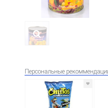
Персональные рекоммендаци