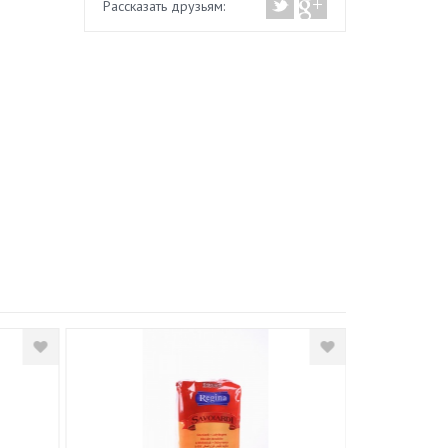
Рассказать друзьям: