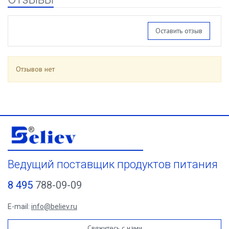
Оставить отзыв
Отзывов нет
Ведущий поставщик продуктов питания
8 495
788-09-09
E-mail:
info@believ.ru
Свяжитесь с нами