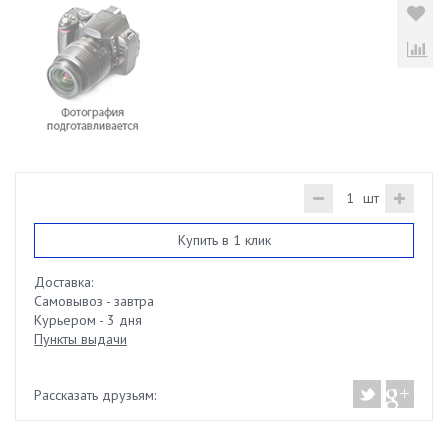
шт
Купить в 1 клик
Доставка:
Самовывоз - завтра
Курьером - 3 дня
Пункты выдачи
Рассказать друзьям: