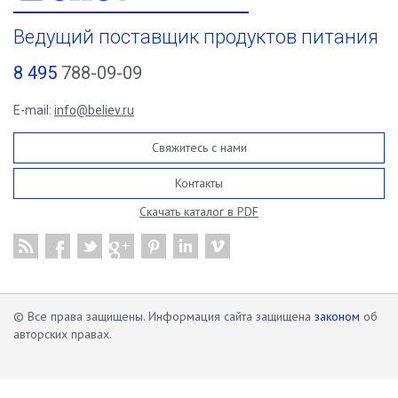
Ведущий поставщик продуктов питания
8 495
788-09-09
E-mail:
info@believ.ru
Свяжитесь с нами
Контакты
Скачать каталог в PDF
© Все права защищены. Информация сайта защищена
законом
об
авторских правах.