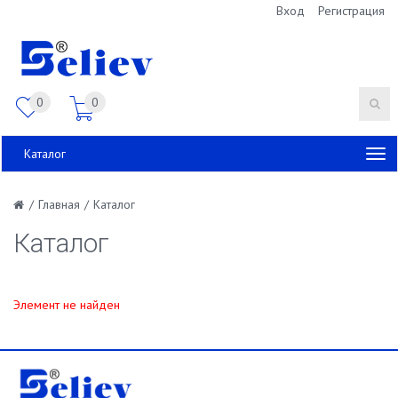
Вход
Регистрация
0
0
Каталог
/
Главная
/
Каталог
Каталог
Элемент не найден