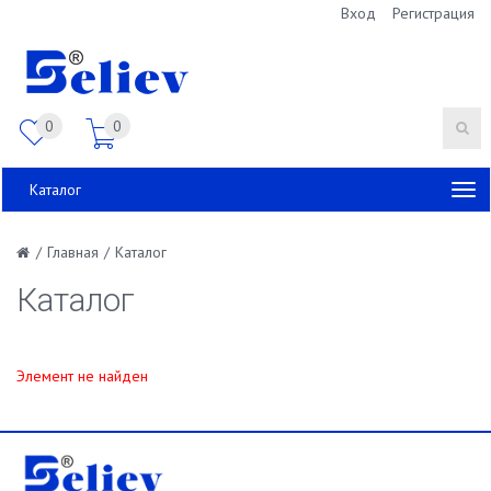
Вход
Регистрация
0
0
Каталог
/
Главная
/
Каталог
Каталог
Элемент не найден