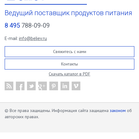
Ведущий поставщик продуктов питания
8 495
788-09-09
E-mail:
info@believ.ru
Свяжитесь с нами
Контакты
Скачать каталог в PDF
© Все права защищены. Информация сайта защищена
законом
об
авторских правах.