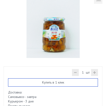
шт
Купить в 1 клик
Доставка:
Самовывоз - завтра
Курьером - 3 дня
Пункты выдачи