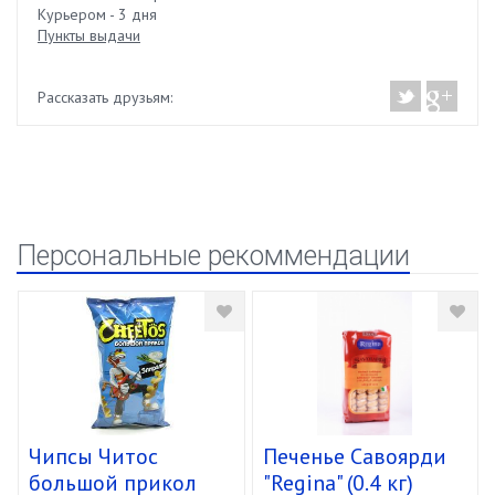
Курьером - 3 дня
Пункты выдачи
Рассказать друзьям:
Персональные рекоммендации
Чипсы Читос
Печенье Савоярди
большой прикол
"Regina" (0.4 кг)