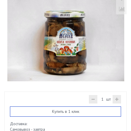
шт
Купить в 1 клик
Доставка:
Самовывоз - завтра