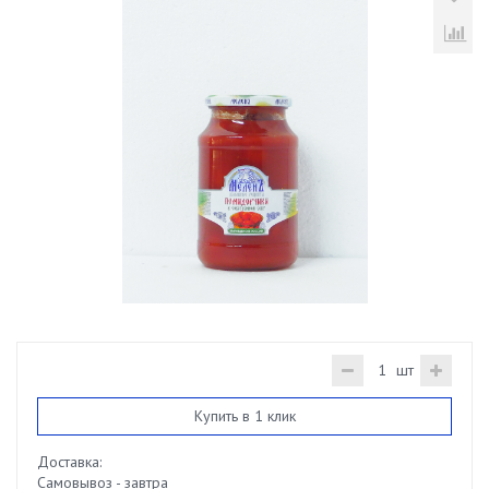
шт
Купить в 1 клик
Доставка:
Самовывоз - завтра