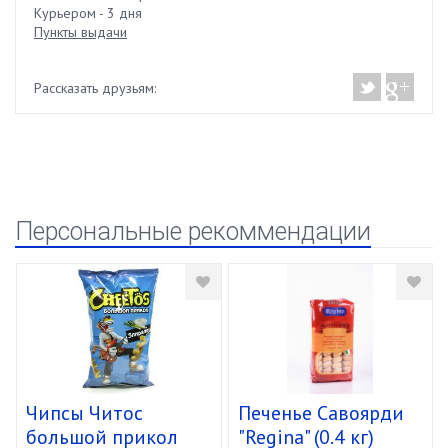
Курьером - 3 дня
Пункты выдачи
Рассказать друзьям:
Персональные рекоммендации
Чипсы Читос
Печенье Савоярди
большой прикол
"Regina" (0.4 кг)