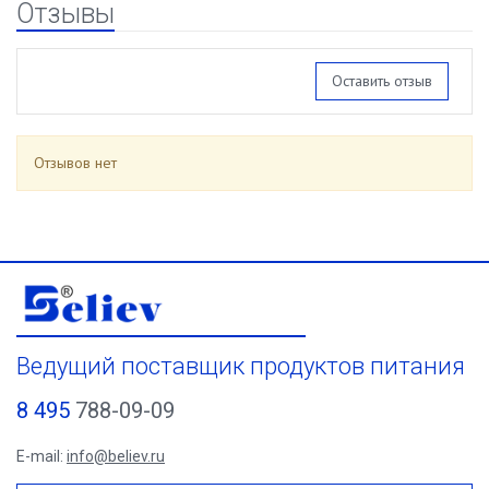
Отзывы
Оставить отзыв
Отзывов нет
Ведущий поставщик продуктов питания
8 495
788-09-09
E-mail:
info@believ.ru