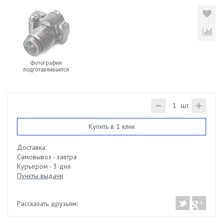
шт
Купить в 1 клик
Доставка:
Самовывоз - завтра
Курьером - 3 дня
Пункты выдачи
Рассказать друзьям: