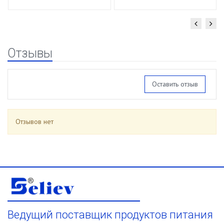
Отзывы
Оставить отзыв
Отзывов нет
Ведущий поставщик продуктов питания