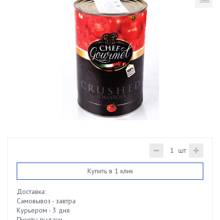
шт
Купить в 1 клик
Доставка:
Самовывоз - завтра
Курьером - 3 дня
Пункты выдачи