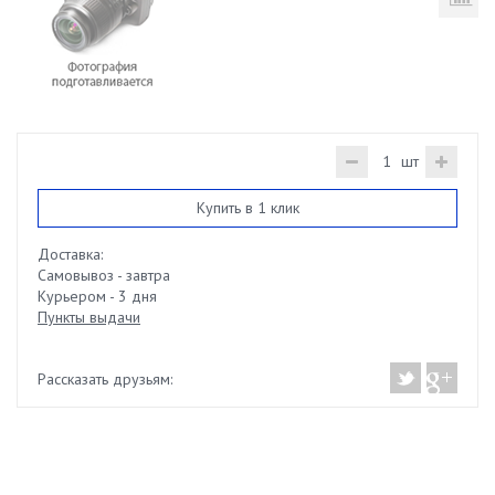
шт
Купить в 1 клик
Доставка:
Самовывоз - завтра
Курьером - 3 дня
Пункты выдачи
Рассказать друзьям: