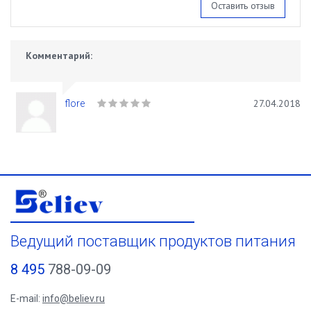
Оставить отзыв
Комментарий:
27.04.2018
flore
Ведущий поставщик продуктов питания
8 495
788-09-09
E-mail:
info@believ.ru