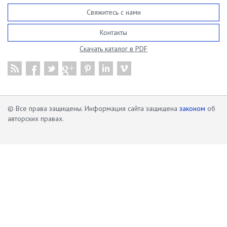
Свяжитесь с нами
Контакты
Скачать каталог в PDF
© Все права защищены. Информация сайта защищена
законом
об
авторских правах.