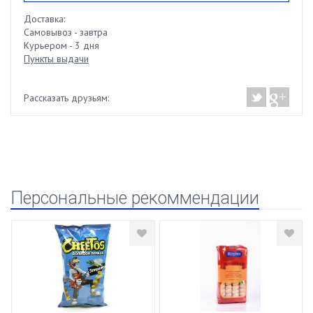
Доставка:
Самовывоз - завтра
Курьером - 3 дня
Пункты выдачи
Рассказать друзьям:
Персональные рекоммендации