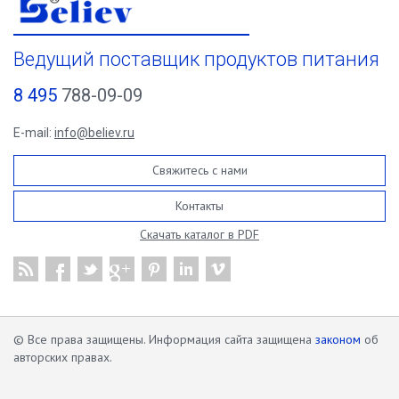
Ведущий поставщик продуктов питания
8 495
788-09-09
E-mail:
info@believ.ru
Свяжитесь с нами
Контакты
Скачать каталог в PDF
© Все права защищены. Информация сайта защищена
законом
об
авторских правах.