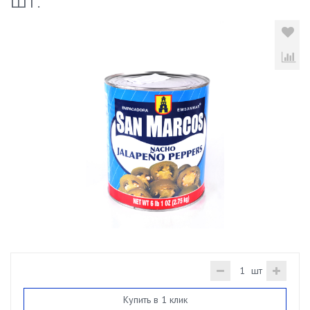
шт.
шт
Купить в 1 клик