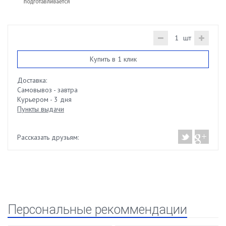
шт
Купить в 1 клик
Доставка:
Самовывоз - завтра
Курьером - 3 дня
Пункты выдачи
Рассказать друзьям:
Персональные рекоммендации