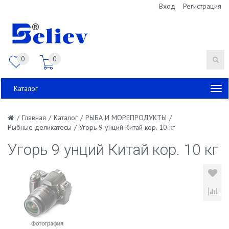
Вход
Регистрация
0
0
Каталог
/
Главная
/
Каталог
/
РЫБА И МОРЕПРОДУКТЫ
/
Рыбные деликатесы
/
Угорь 9 унций Китай кор. 10 кг
Угорь 9 унций Китай кор. 10 кг