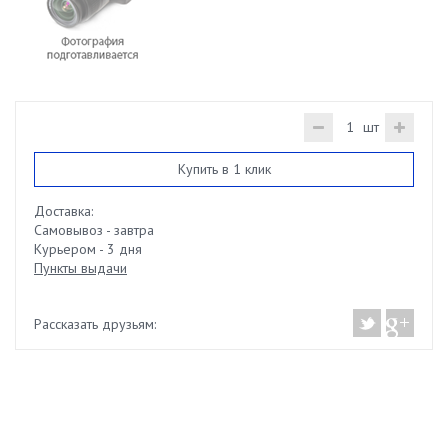
шт
Купить в 1 клик
Доставка:
Самовывоз - завтра
Курьером - 3 дня
Пункты выдачи
Рассказать друзьям: