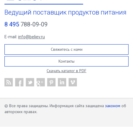
Ведущий поставщик продуктов питания
8 495
788-09-09
E-mail:
info@believ.ru
Свяжитесь с нами
Контакты
Скачать каталог в PDF
© Все права защищены. Информация сайта защищена
законом
об
авторских правах.