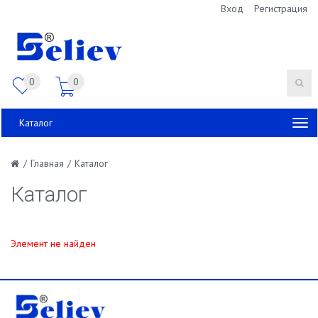
Вход
Регистрация
0
0
Каталог
/
Главная
/
Каталог
Каталог
Элемент не найден