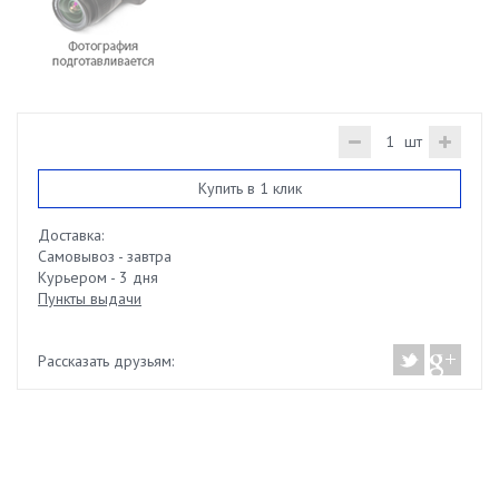
шт
Купить в 1 клик
Доставка:
Самовывоз - завтра
Курьером - 3 дня
Пункты выдачи
Рассказать друзьям: