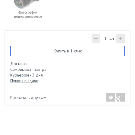
шт
Купить в 1 клик
Доставка:
Самовывоз - завтра
Курьером - 3 дня
Пункты выдачи
Рассказать друзьям: