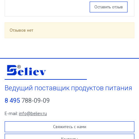
Оставить отзыв
Отзывов нет
Ведущий поставщик продуктов питания
8 495
788-09-09
E-mail:
info@believ.ru
Свяжитесь с нами
Контакты