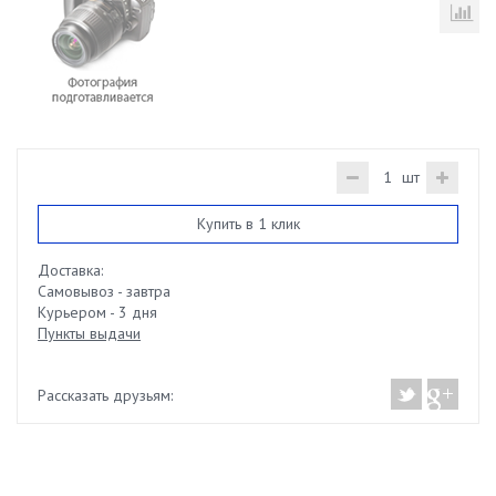
шт
Купить в 1 клик
Доставка:
Самовывоз - завтра
Курьером - 3 дня
Пункты выдачи
Рассказать друзьям: