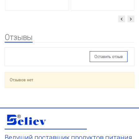
Отзывы
Оставить отзыв
Отзывов нет
Ведущий поставщик продуктов питания