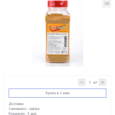
шт
Купить в 1 клик
Доставка:
Самовывоз - завтра
Курьером - 3 дня