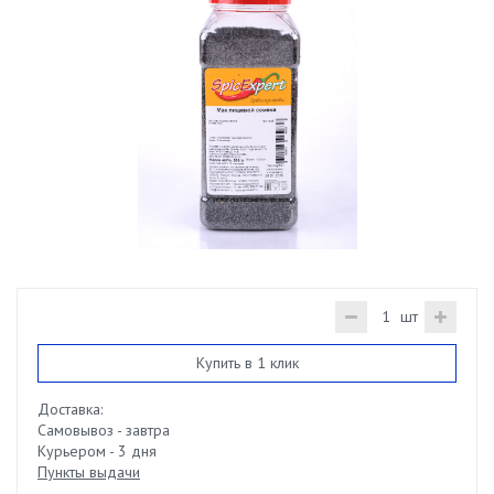
шт
Купить в 1 клик
Доставка:
Самовывоз - завтра
Курьером - 3 дня
Пункты выдачи