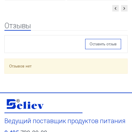
Отзывы
Оставить отзыв
Отзывов нет
Ведущий поставщик продуктов питания