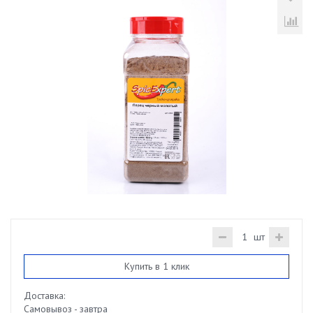
шт
Купить в 1 клик
Доставка:
Самовывоз - завтра