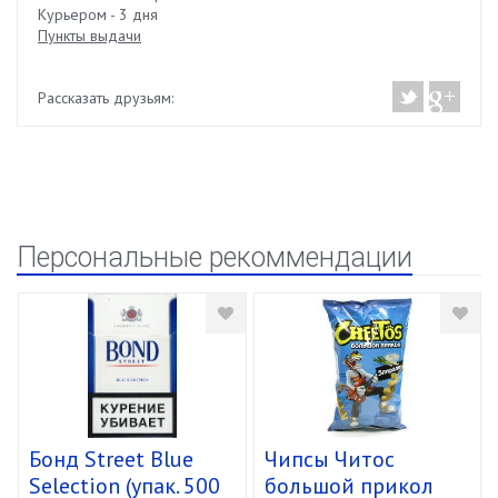
Курьером - 3 дня
Пункты выдачи
Рассказать друзьям:
Персональные рекоммендации
Бонд Street Blue
Чипсы Читос
Selection (упак. 500
большой прикол