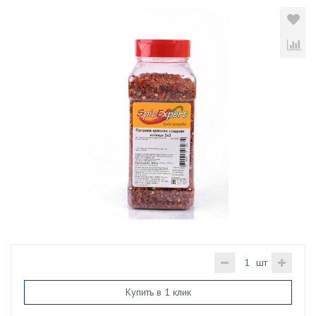
шт
Купить в 1 клик