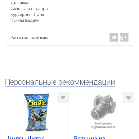
Доставка:
Самовывоз - завтра
Курьером - 3 дня
Пункты выдачи
Рассказать друзьям:
Персональные рекоммендации
Чипсы Читос
Ветчина из