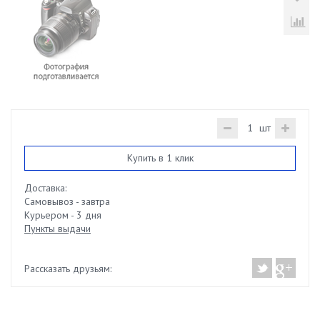
шт
Купить в 1 клик
Доставка:
Самовывоз - завтра
Курьером - 3 дня
Пункты выдачи
Рассказать друзьям: