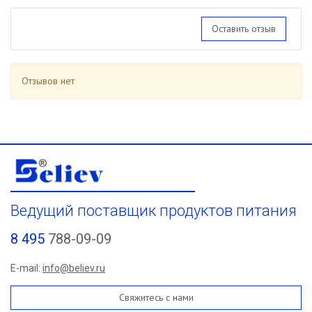
Оставить отзыв
Отзывов нет
Ведущий поставщик продуктов питания
8 495
788-09-09
E-mail:
info@believ.ru
Свяжитесь с нами