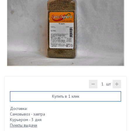
шт
Купить в 1 клик
Доставка:
Самовывоз - завтра
Курьером - 3 дня
Пункты выдачи