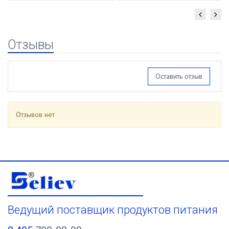
Отзывы
Оставить отзыв
Отзывов нет
Ведущий поставщик продуктов питания