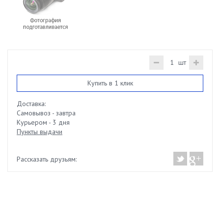
шт
Купить в 1 клик
Доставка:
Самовывоз - завтра
Курьером - 3 дня
Пункты выдачи
Рассказать друзьям: